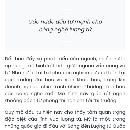
Các nước đầu tư mạnh cho
công nghệ lượng tử
Để thúc đẩy sự phát triển của ngành, nhiều nước
áp dụng mô hình kết hợp giữa nguồn vốn công và
tư. Nhà nước tài trợ cho các nghiên cứu cơ bản tại
các trường đại học và viện khoa học, trong khi
doanh nghiệp chịu trách nhiệm thương mại hóa
các công nghệ mới. Mô hình này giúp rút ngắn
khoảng cách từ phòng thí nghiệm tới thị trường.
Quy mô đầu tư hiện nay cho thấy tầm quan trọng
đặc biệt của lĩnh vực lượng tử. Mỹ là một trong
những quốc gia đi đầu với Sáng kiến Lượng tử Quốc