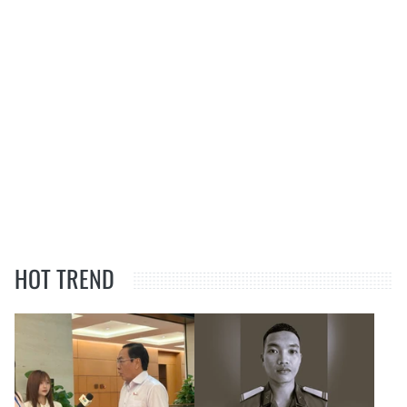
HOT TREND