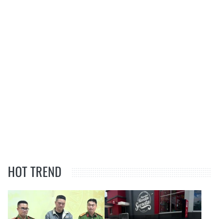
HOT TREND