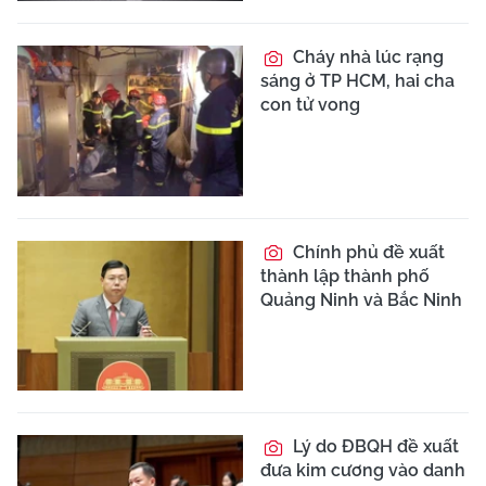
Cháy nhà lúc rạng
sáng ở TP HCM, hai cha
con tử vong
Chính phủ đề xuất
thành lập thành phố
Quảng Ninh và Bắc Ninh
Lý do ĐBQH đề xuất
đưa kim cương vào danh