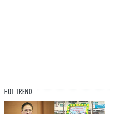
HOT TREND