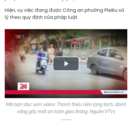
Hiện, vụ việc đang được Công an phường Pleiku xử
lý theo quy định của pháp luật.
Play
Video
Mời bạn đọc xem video: Thanh thiếu niên lạng lách, đánh
võng gây mất an toàn giao thông. Nguồn VTV1