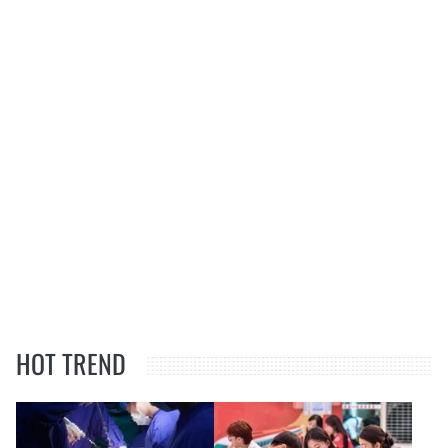
HOT TREND