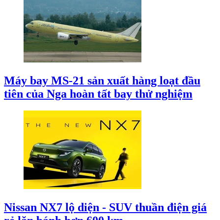
Máy bay MS-21 sản xuất hàng loạt đầu
tiên của Nga hoàn tất bay thử nghiệm
Nissan NX7 lộ diện - SUV thuần điện giá