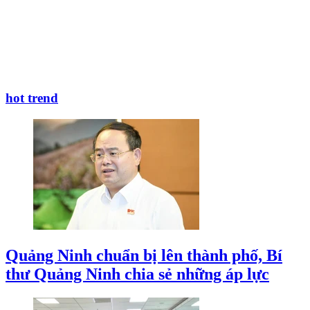
hot trend
Quảng Ninh chuẩn bị lên thành phố, Bí
thư Quảng Ninh chia sẻ những áp lực