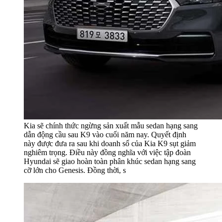
Kia sẽ chính thức ngừng sản xuất mẫu sedan hạng sang
dẫn động cầu sau K9 vào cuối năm nay. Quyết định
này được đưa ra sau khi doanh số của Kia K9 sụt giảm
nghiêm trọng. Điều này đồng nghĩa với việc tập đoàn
Hyundai sẽ giao hoàn toàn phân khúc sedan hạng sang
cỡ lớn cho Genesis. Đồng thời, s