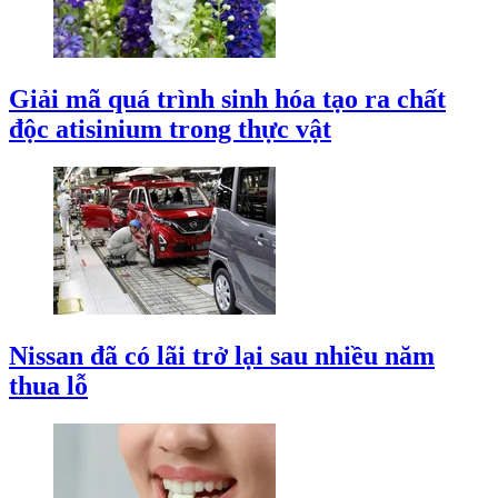
Giải mã quá trình sinh hóa tạo ra chất
độc atisinium trong thực vật
Nissan đã có lãi trở lại sau nhiều năm
thua lỗ