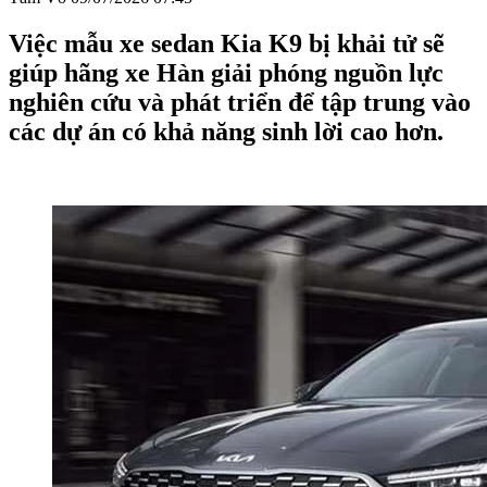
Việc mẫu xe sedan Kia K9 bị khải tử sẽ
giúp hãng xe Hàn giải phóng nguồn lực
nghiên cứu và phát triển để tập trung vào
các dự án có khả năng sinh lời cao hơn.