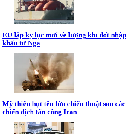
EU lập kỷ lục mới về lượng khí đốt nhập
khẩu từ Nga
Mỹ thiếu hụt tên lửa chiến thuật sau các
chiến dịch tấn công Iran