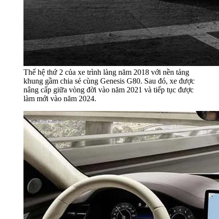
Thế hệ thứ 2 của xe trình làng năm 2018 với nền tảng
khung gầm chia sẻ cùng Genesis G80. Sau đó, xe được
nâng cấp giữa vòng đời vào năm 2021 và tiếp tục được
làm mới vào năm 2024.