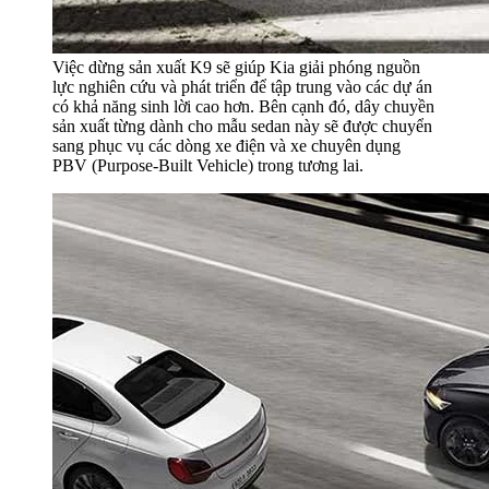
Việc dừng sản xuất K9 sẽ giúp Kia giải phóng nguồn
lực nghiên cứu và phát triển để tập trung vào các dự án
có khả năng sinh lời cao hơn. Bên cạnh đó, dây chuyền
sản xuất từng dành cho mẫu sedan này sẽ được chuyển
sang phục vụ các dòng xe điện và xe chuyên dụng
PBV (Purpose-Built Vehicle) trong tương lai.