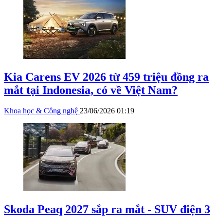
Kia Carens EV 2026 từ 459 triệu đồng ra
mắt tại Indonesia, có về Việt Nam?
Khoa học & Công nghệ
23/06/2026 01:19
Skoda Peaq 2027 sắp ra mắt - SUV điện 3