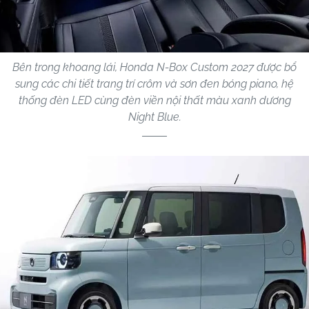
Bên trong khoang lái, Honda N-Box Custom 2027 được bổ
sung các chi tiết trang trí crôm và sơn đen bóng piano, hệ
thống đèn LED cùng đèn viền nội thất màu xanh dương
Night Blue.