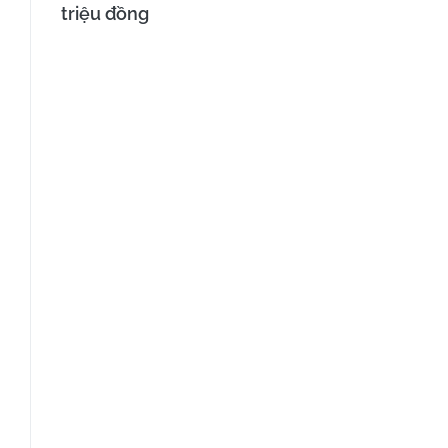
triệu đồng