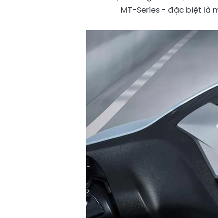
MT-Series - đặc biệt là