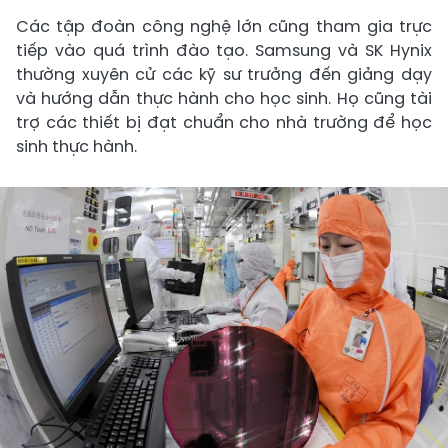
Các tập đoàn công nghệ lớn cũng tham gia trực
tiếp vào quá trình đào tạo. Samsung và SK Hynix
thường xuyên cử các kỹ sư trưởng đến giảng dạy
và hướng dẫn thực hành cho học sinh. Họ cũng tài
trợ các thiết bị đạt chuẩn cho nhà trường để học
sinh thực hành.