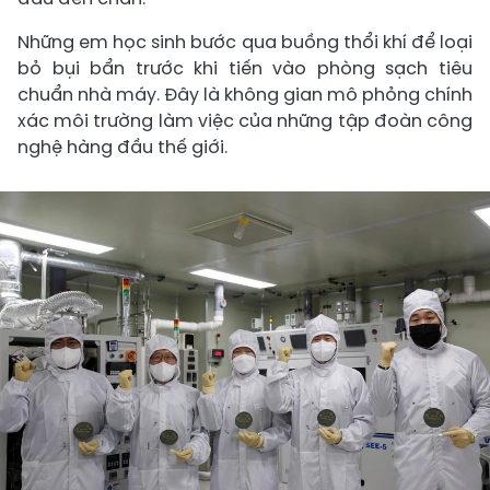
Những em học sinh bước qua buồng thổi khí để loại
bỏ bụi bẩn trước khi tiến vào phòng sạch tiêu
chuẩn nhà máy. Đây là không gian mô phỏng chính
xác môi trường làm việc của những tập đoàn công
nghệ hàng đầu thế giới.