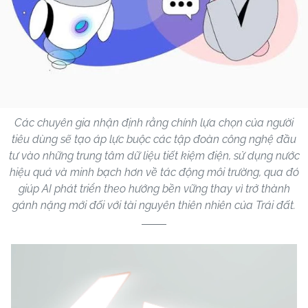
Các chuyên gia nhận định rằng chính lựa chọn của người
tiêu dùng sẽ tạo áp lực buộc các tập đoàn công nghệ đầu
tư vào những trung tâm dữ liệu tiết kiệm điện, sử dụng nước
hiệu quả và minh bạch hơn về tác động môi trường, qua đó
giúp AI phát triển theo hướng bền vững thay vì trở thành
gánh nặng mới đối với tài nguyên thiên nhiên của Trái đất.