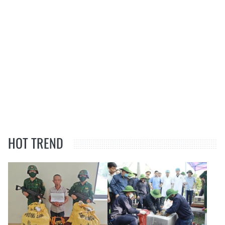
HOT TREND