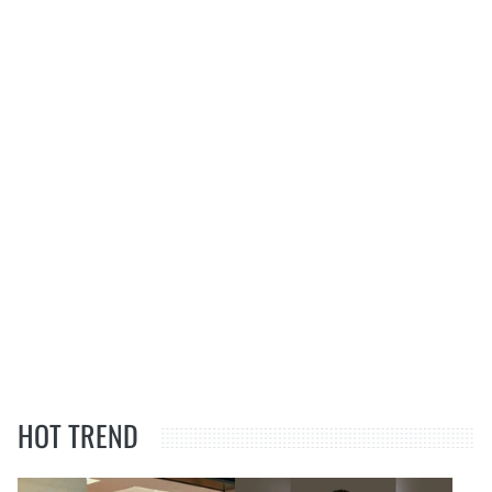
HOT TREND