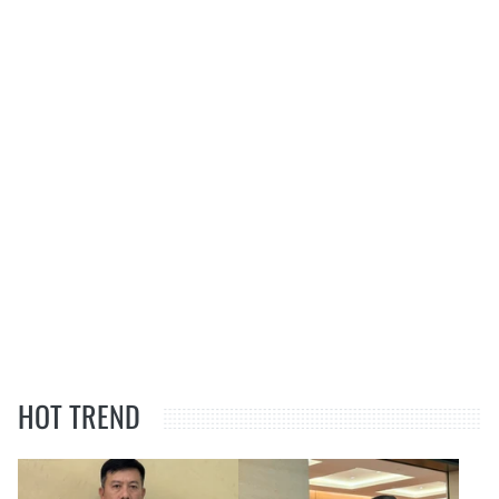
HOT TREND