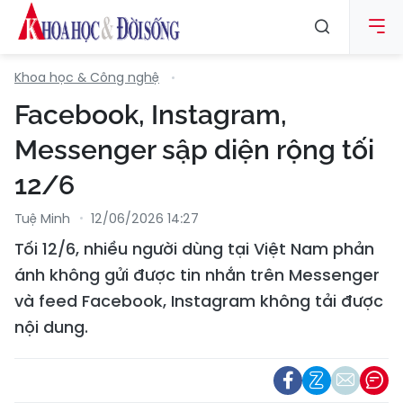
Khoa học & Công nghệ
Facebook, Instagram,
Messenger sập diện rộng tối
12/6
Tuệ Minh
12/06/2026 14:27
Tối 12/6, nhiều người dùng tại Việt Nam phản
ánh không gửi được tin nhắn trên Messenger
và feed Facebook, Instagram không tải được
nội dung.