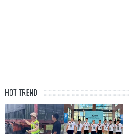
HOT TREND