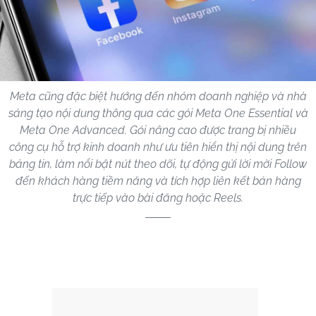
Meta cũng đặc biệt hướng đến nhóm doanh nghiệp và nhà
sáng tạo nội dung thông qua các gói Meta One Essential và
Meta One Advanced. Gói nâng cao được trang bị nhiều
công cụ hỗ trợ kinh doanh như ưu tiên hiển thị nội dung trên
bảng tin, làm nổi bật nút theo dõi, tự động gửi lời mời Follow
đến khách hàng tiềm năng và tích hợp liên kết bán hàng
trực tiếp vào bài đăng hoặc Reels.