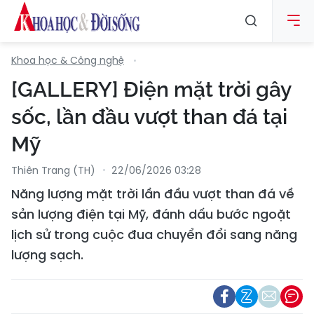
Khoa học & Công nghệ
[GALLERY] Điện mặt trời gây
sốc, lần đầu vượt than đá tại
Mỹ
Thiên Trang (TH)
22/06/2026 03:28
Năng lượng mặt trời lần đầu vượt than đá về
sản lượng điện tại Mỹ, đánh dấu bước ngoặt
lịch sử trong cuộc đua chuyển đổi sang năng
lượng sạch.