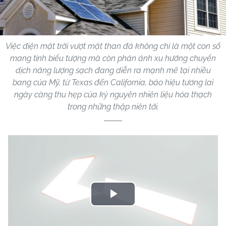
Việc điện mặt trời vượt mặt than đá không chỉ là một con số
mang tính biểu tượng mà còn phản ánh xu hướng chuyển
dịch năng lượng sạch đang diễn ra mạnh mẽ tại nhiều
bang của Mỹ, từ Texas đến California, báo hiệu tương lai
ngày càng thu hẹp của kỷ nguyên nhiên liệu hóa thạch
trong những thập niên tới.
Play