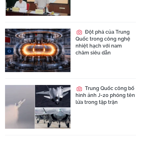
Đột phá của Trung
Quốc trong công nghệ
nhiệt hạch với nam
châm siêu dẫn
Trung Quốc công bố
hình ảnh J-20 phóng tên
lửa trong tập trận