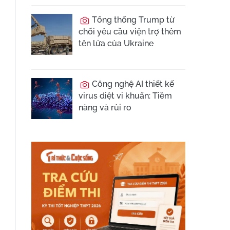
Tổng thống Trump từ
chối yêu cầu viện trợ thêm
tên lửa của Ukraine
Công nghệ AI thiết kế
virus diệt vi khuẩn: Tiềm
năng và rủi ro