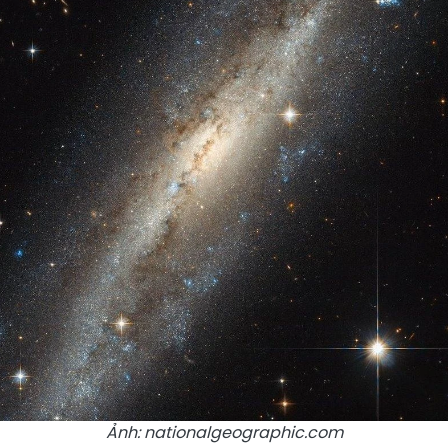
Ảnh: nationalgeographic.com