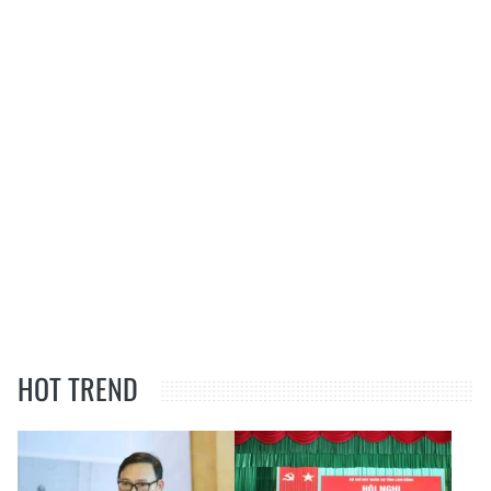
HOT TREND