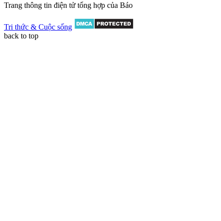
Trang thông tin điện tử tổng hợp của Báo
Tri thức & Cuộc sống
back to top