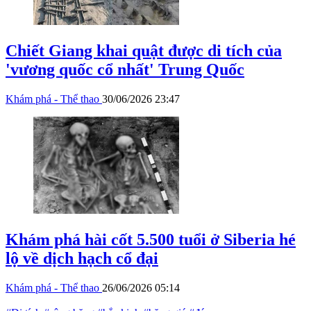
Chiết Giang khai quật được di tích của
'vương quốc cổ nhất' Trung Quốc
Khám phá - Thể thao
30/06/2026 23:47
Khám phá hài cốt 5.500 tuổi ở Siberia hé
lộ về dịch hạch cổ đại
Khám phá - Thể thao
26/06/2026 05:14