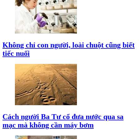
Không chỉ con người, loài chuột cũng biết
tiếc nuối
Cách người Ba Tư cổ đưa nước qua sa
mạc mà không cần máy bơm