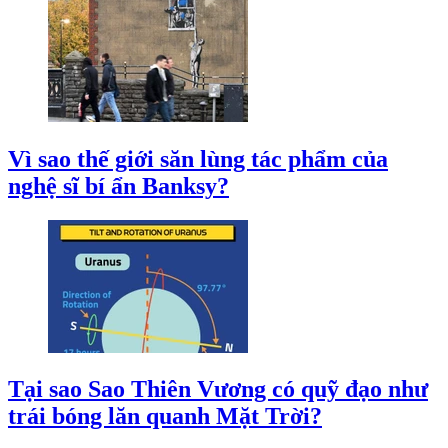
Vì sao thế giới săn lùng tác phẩm của
nghệ sĩ bí ẩn Banksy?
Tại sao Sao Thiên Vương có quỹ đạo như
trái bóng lăn quanh Mặt Trời?