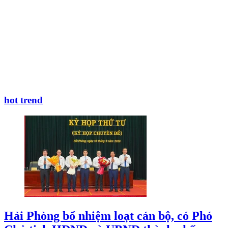
hot trend
Hải Phòng bổ nhiệm loạt cán bộ, có Phó