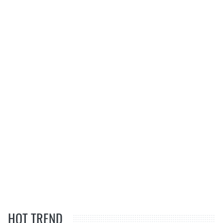
HOT TREND