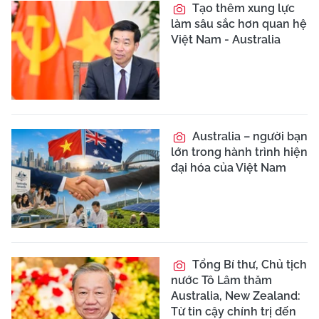
Tạo thêm xung lực
làm sâu sắc hơn quan hệ
Việt Nam - Australia
Australia – người bạn
lớn trong hành trình hiện
đại hóa của Việt Nam
Tổng Bí thư, Chủ tịch
nước Tô Lâm thăm
Australia, New Zealand:
Từ tin cậy chính trị đến