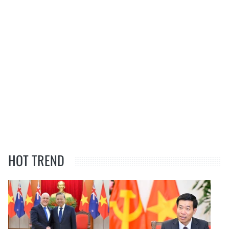
HOT TREND