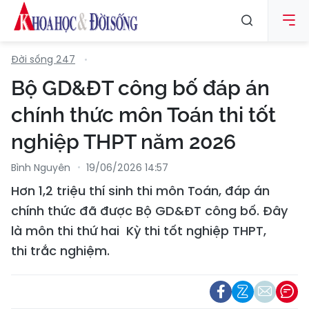
Đời sống 247
Bộ GD&ĐT công bố đáp án
chính thức môn Toán thi tốt
nghiệp THPT năm 2026
Bình Nguyên
19/06/2026 14:57
Hơn 1,2 triệu thí sinh thi môn Toán, đáp án
chính thức đã được Bộ GD&ĐT công bố. Đây
là môn thi thứ hai Kỳ thi tốt nghiệp THPT,
thi trắc nghiệm.