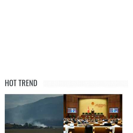
HOT TREND