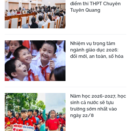
điểm thi THPT Chuyên
Tuyên Quang
Nhiệm vụ trọng tâm
ngành giáo dục 2026:
đổi mới, an toàn, số hóa
Năm học 2026-2027, học
sinh cả nước sẽ tựu
trường sớm nhất vào
ngày 22/8