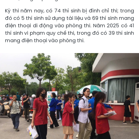
Kỳ thi năm nay, có 74 thí sinh bị đình chỉ thi; trong
đó có 5 thí sinh sử dụng tài liệu và 69 thí sinh mang
điện thoại di động vào phòng thi. Năm 2025 có 41
thí sinh vi phạm quy chế thi, trong đó có 39 thí sinh
mang điện thoại vào phòng thi.