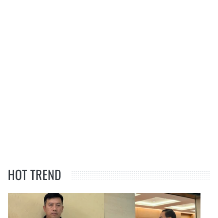
HOT TREND