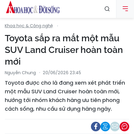
Khoa học & Công nghệ
Toyota sắp ra mắt một mẫu
SUV Land Cruiser hoàn toàn
mới
Nguyễn Chung
20/06/2026 23:45
Toyota được cho là đang xem xét phát triển
một mẫu SUV Land Cruiser hoàn toàn mới,
hướng tới nhóm khách hàng ưu tiên phong
cách sống, nhu cầu sử dụng hàng ngày.