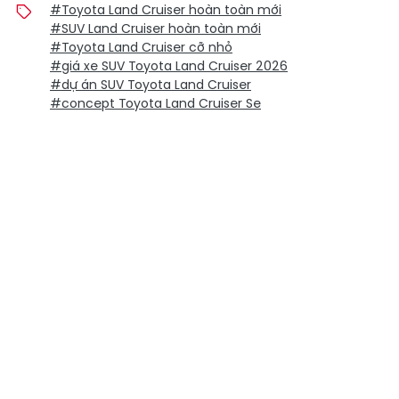
#Toyota Land Cruiser hoàn toàn mới
#SUV Land Cruiser hoàn toàn mới
#Toyota Land Cruiser cỡ nhỏ
#giá xe SUV Toyota Land Cruiser 2026
#dự án SUV Toyota Land Cruiser
#concept Toyota Land Cruiser Se