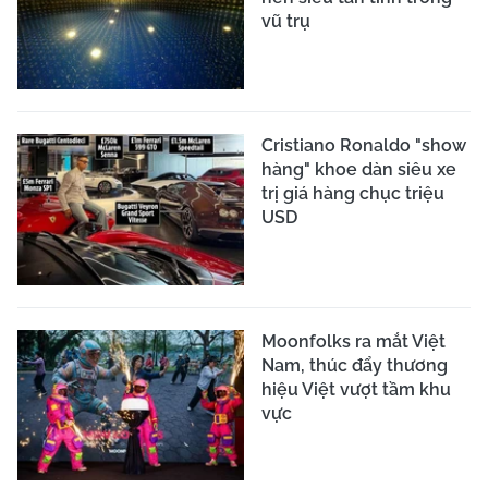
vũ trụ
Cristiano Ronaldo "show
hàng" khoe dàn siêu xe
trị giá hàng chục triệu
USD
Moonfolks ra mắt Việt
Nam, thúc đẩy thương
hiệu Việt vượt tầm khu
vực