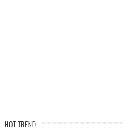
HOT TREND