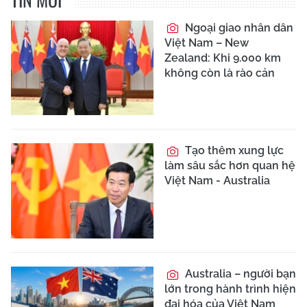
Ngoại giao nhân dân
Việt Nam – New
Zealand: Khi 9.000 km
không còn là rào cản
Tạo thêm xung lực
làm sâu sắc hơn quan hệ
Việt Nam - Australia
Australia – người bạn
lớn trong hành trình hiện
đại hóa của Việt Nam