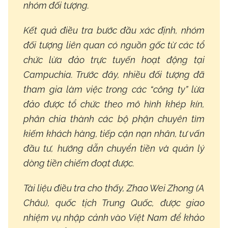
nhóm đối tượng.
Kết quả điều tra bước đầu xác định, nhóm
đối tượng liên quan có nguồn gốc từ các tổ
chức lừa đảo trực tuyến hoạt động tại
Campuchia. Trước đây, nhiều đối tượng đã
tham gia làm việc trong các “công ty” lừa
đảo được tổ chức theo mô hình khép kín,
phân chia thành các bộ phận chuyên tìm
kiếm khách hàng, tiếp cận nạn nhân, tư vấn
đầu tư, hướng dẫn chuyển tiền và quản lý
dòng tiền chiếm đoạt được.
Tài liệu điều tra cho thấy, Zhao Wei Zhong (A
Châu), quốc tịch Trung Quốc, được giao
nhiệm vụ nhập cảnh vào Việt Nam để khảo