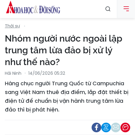
Thời sự
Nhóm người nước ngoài lập
trung tâm lừa đảo bị xử lý
như thế nào?
Hải Ninh
14/06/2026 05:32
Hàng chục người Trung Quốc từ Campuchia
sang Việt Nam thuê địa điểm, lắp đặt thiết bị
điện tử để chuẩn bị vận hành trung tâm lừa
đảo thì bị phát hiện.