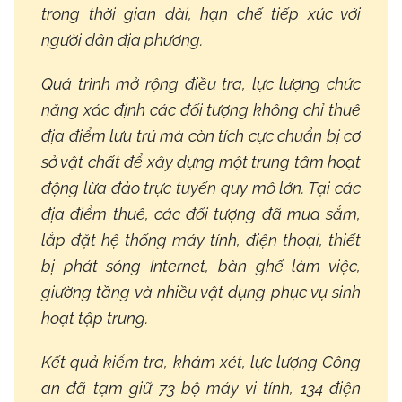
trong thời gian dài, hạn chế tiếp xúc với
người dân địa phương.
Quá trình mở rộng điều tra, lực lượng chức
năng xác định các đối tượng không chỉ thuê
địa điểm lưu trú mà còn tích cực chuẩn bị cơ
sở vật chất để xây dựng một trung tâm hoạt
động lừa đảo trực tuyến quy mô lớn. Tại các
địa điểm thuê, các đối tượng đã mua sắm,
lắp đặt hệ thống máy tính, điện thoại, thiết
bị phát sóng Internet, bàn ghế làm việc,
giường tầng và nhiều vật dụng phục vụ sinh
hoạt tập trung.
Kết quả kiểm tra, khám xét, lực lượng Công
an đã tạm giữ 73 bộ máy vi tính, 134 điện