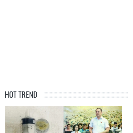
HOT TREND