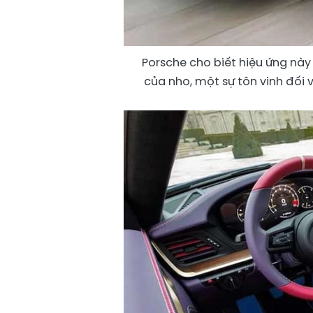
Porsche cho biết hiệu ứng này
của nho, một sự tôn vinh đối 