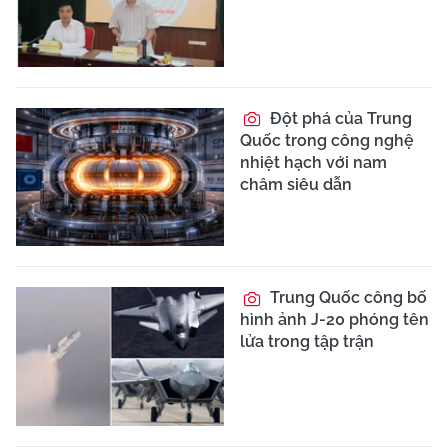
Đột phá của Trung
Quốc trong công nghệ
nhiệt hạch với nam
châm siêu dẫn
Trung Quốc công bố
hình ảnh J-20 phóng tên
lửa trong tập trận