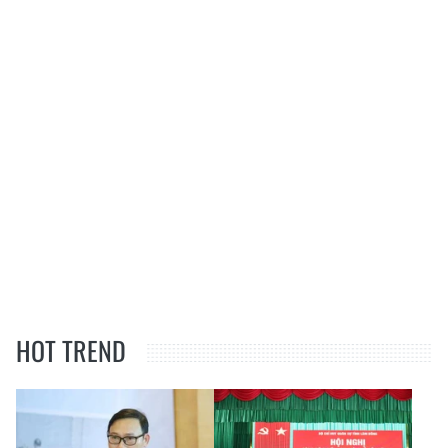
HOT TREND