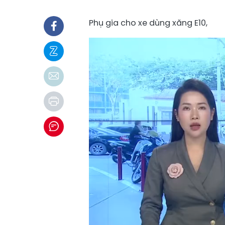
Phụ gia cho xe dùng xăng E10,