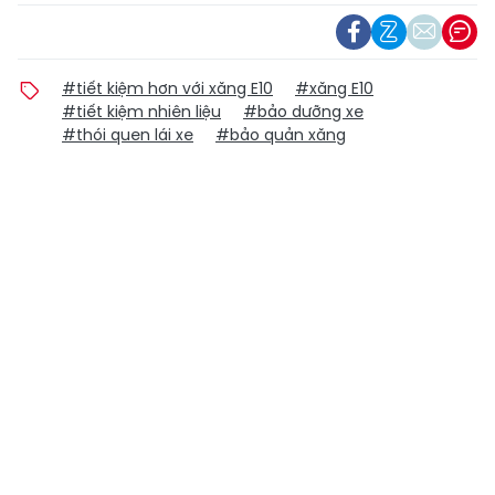
#tiết kiệm hơn với xăng E10
#xăng E10
#tiết kiệm nhiên liệu
#bảo dưỡng xe
#thói quen lái xe
#bảo quản xăng