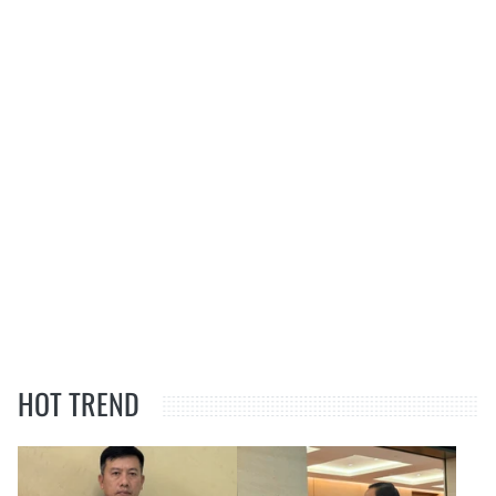
HOT TREND