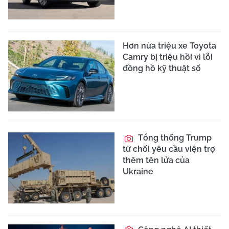
Hơn nửa triệu xe Toyota
Camry bị triệu hồi vì lỗi
đồng hồ kỹ thuật số
Tổng thống Trump
từ chối yêu cầu viện trợ
thêm tên lửa của
Ukraine