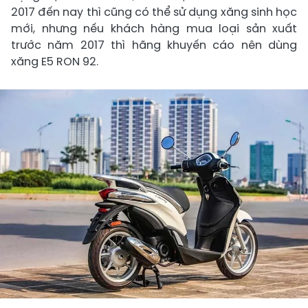
2017 đến nay thì cũng có thể sử dụng xăng sinh học
mới, nhưng nếu khách hàng mua loại sản xuất
trước năm 2017 thì hãng khuyến cáo nên dùng
xăng E5 RON 92.