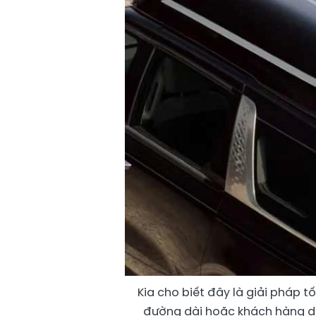
Kia cho biết đây là giải pháp 
đường dài hoặc khách hàng d