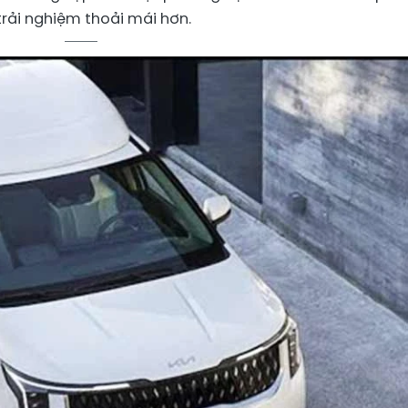
trải nghiệm thoải mái hơn.