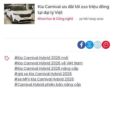
Kia Carnival ưu đãi tới 210 triệu đồng
tại đại lý Việt
Khoa học & Công nghệ
21/06/2025 00:11
#Kia Carnival Hybrid 2026 mới
#Kia Carnival Hybrid 2026 về Việt Nam
#Kia Carnival Hybrid 2026 nâng cấp
#giá xe Kia Carnival Hybrid 2026
#xe MPV Kia Carnival Hybrid 2026
#Carnival Hybrid phiên bản nâng cấp