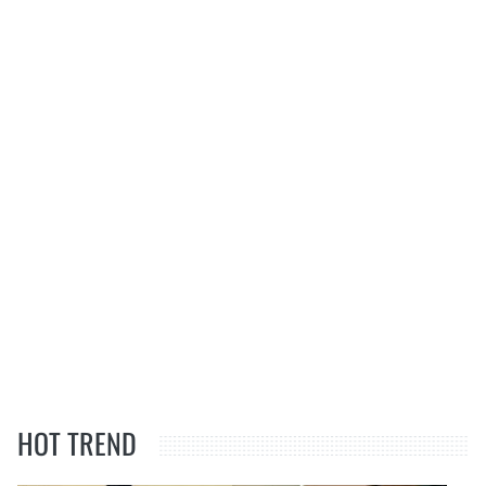
HOT TREND