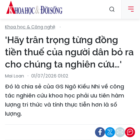
Khoa học & Công nghệ
'Hãy trân trọng từng đồng
tiền thuế của người dân bỏ ra
cho chúng ta nghiên cứu…'
Mai Loan
01/07/2026 01:02
Đó là chia sẻ của GS Ngô Kiều Nhi về công
tác nghiên cứu khoa học phải ưu tiên hàm
lượng tri thức và tính thực tiễn hơn là số
lượng.