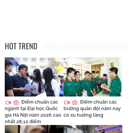
HOT TREND
Điểm chuẩn các
Điểm chuẩn các
ngành tại Đại học Quốc
trường quân đội năm nay
gia Hà Nội năm 2026 cao
có xu hướng tăng
nhất 28,12 điểm