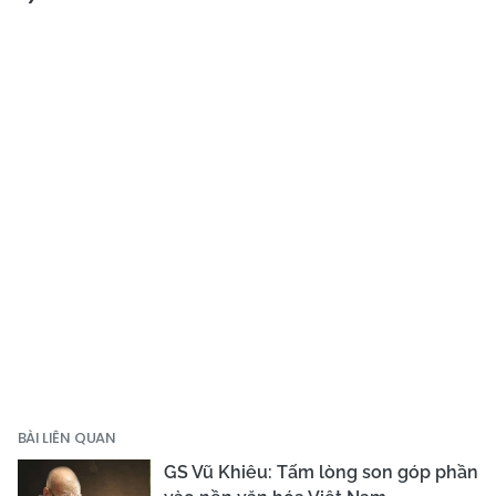
BÀI LIÊN QUAN
GS Vũ Khiêu: Tấm lòng son góp phần