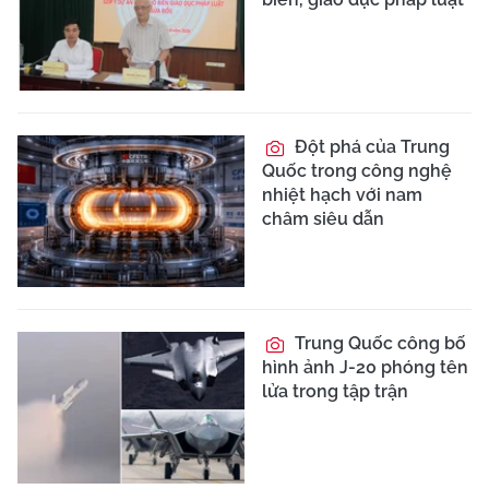
Đột phá của Trung
Quốc trong công nghệ
nhiệt hạch với nam
châm siêu dẫn
Trung Quốc công bố
hình ảnh J-20 phóng tên
lửa trong tập trận