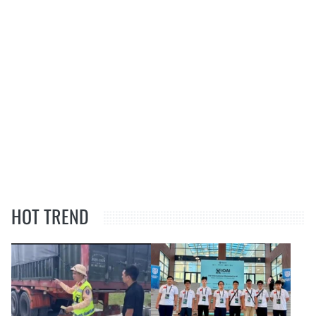
HOT TREND