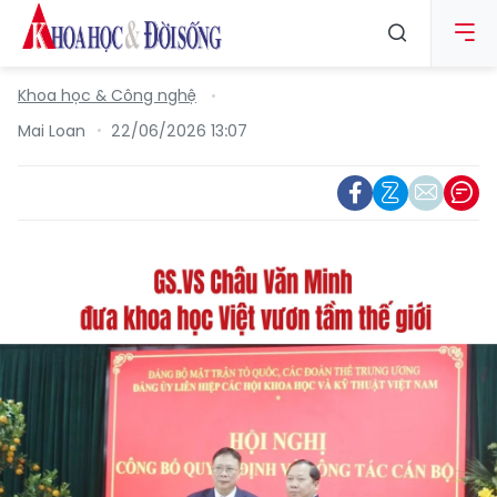
Khoa học & Công nghệ
Mai Loan
22/06/2026 13:07