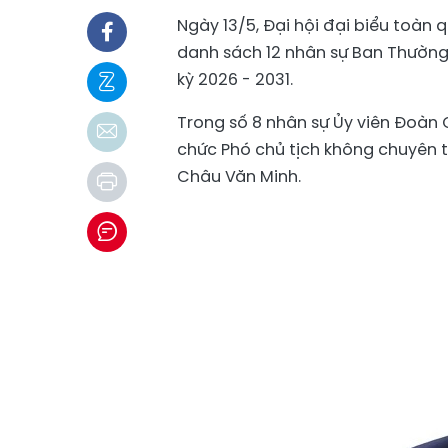
Ngày 13/5, Đại hội đại biểu toàn
danh sách 12 nhân sự Ban Thường 
kỳ 2026 - 2031.
Trong số 8 nhân sự Ủy viên Đoàn 
chức Phó chủ tịch không chuyên 
Châu Văn Minh.