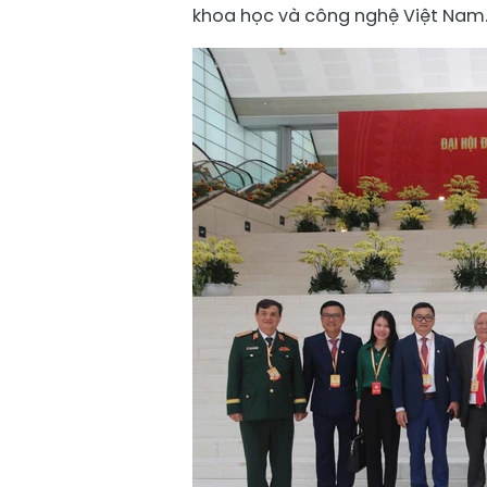
khoa học và công nghệ Việt Nam