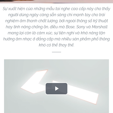
Sự xuất hiện của những mẫu tai nghe cao cấp này cho thấy
người dùng ngày càng sẵn sàng chi mạnh tay cho trải
nghiệm âm thanh chất lượng, bởi ngoài thông số kỹ thuật
hay tính năng chống ồn, điều mà Bose, Sony và Marshall
mang lại còn là cảm xúc, sự tiện nghi và khả năng tận
hưởng âm nhạc ở đẳng cấp mà nhiều sản phẩm phổ thông
khó có thể thay thế.
Play
Video