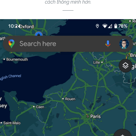
cách thông minh hơn.