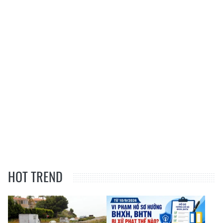
HOT TREND