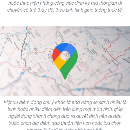
hoặc thực hiện những công việc định kỳ mà thời gian di
chuyển có thể thay đổi theo tình hình giao thông thực tế.
Một ưu điểm đáng chú ý khác là khả năng so sánh nhiều lộ
trình hoặc nhiều điểm đến trên cùng một màn hình, giúp
người dùng nhanh chóng đưa ra quyết định nên đi đâu
trước, chọn địa điểm nào thuận tiện hơn hoặc lựa chọn