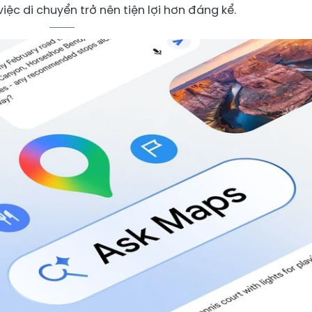
việc di chuyển trở nên tiện lợi hơn đáng kể.