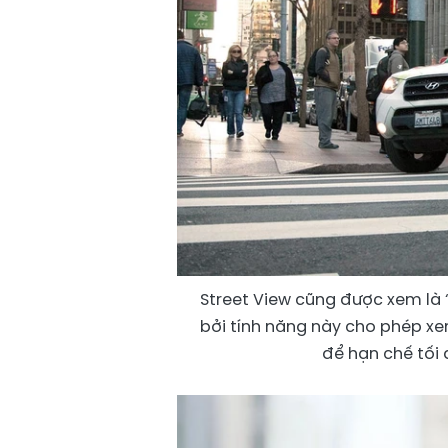
Street View cũng được xem là “
bởi tính năng này cho phép xe
để hạn chế tối 