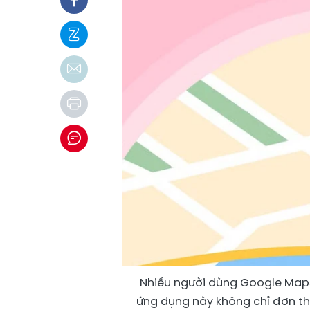
Nhiều người dùng Google Maps
ứng dụng này không chỉ đơn t