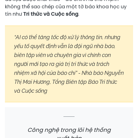
không thể sao chép của một tờ báo khoa học uy
tín như
Tri thức và Cuộc sống
.
“AI có thể tăng tốc độ xử lý thông tin, nhưng
yếu tố quyết định vẫn là đội ngũ nhà báo,
biên tập viên và chuyên gia vì chính con
người mới tạo ra giá trị tri thức và trách
nhiệm xã hội của báo chí” - Nhà báo Nguyễn
Thị Mai Hương, Tổng Biên tập Báo Tri thức
và Cuộc sống
Công nghệ trong lõi hệ thống