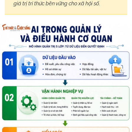
giá trị tri thức bền vững cho xã hội số.