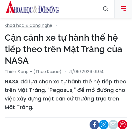
Khoa học & Công nghệ
Cận cảnh xe tự hành thế hệ
tiếp theo trên Mặt Trăng của
NASA
Thiên Đăng - (Theo Kexue)
21/06/2026 01:04
NASA đã lựa chọn xe tự hành thế hệ tiếp theo
trên Mặt Trăng, "Pegasus," để mở đường cho
việc xây dựng một căn cứ thường trực trên
Mặt Trăng.