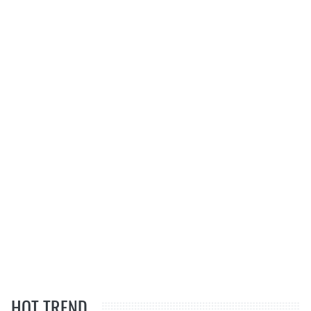
HOT TREND