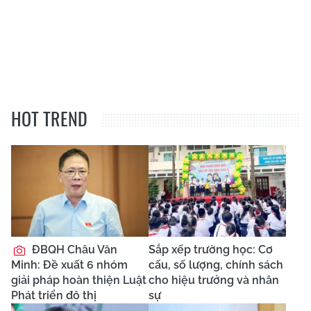
HOT TREND
ĐBQH Châu Văn
Sắp xếp trường học: Cơ
Minh: Đề xuất 6 nhóm
cấu, số lượng, chính sách
giải pháp hoàn thiện Luật
cho hiệu trưởng và nhân
Phát triển đô thị
sự