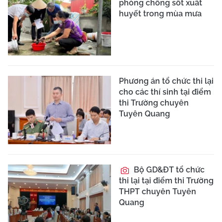
phòng chống sốt xuất
huyết trong mùa mưa
Phương án tổ chức thi lại
cho các thí sinh tại điểm
thi Trường chuyên
Tuyên Quang
Bộ GD&ĐT tổ chức
thi lại tại điểm thi Trường
THPT chuyên Tuyên
Quang