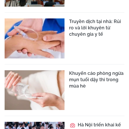
Truyền dịch tại nhà: Rủi
ro và lời khuyên từ
chuyên gia y tế
Khuyến cáo phòng ngừa
mụn tuổi dậy thì trong
mùa hè
Hà Nội triển khai kế