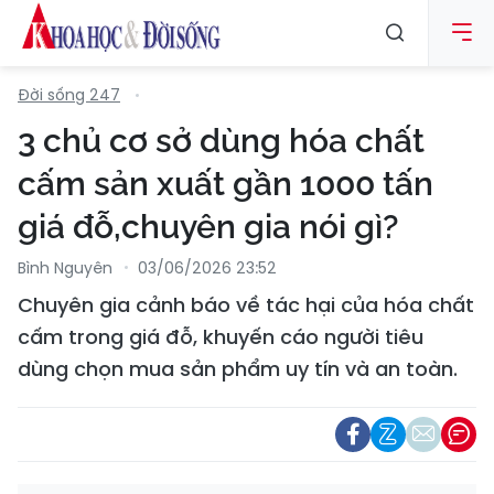
Đời sống 247
3 chủ cơ sở dùng hóa chất
cấm sản xuất gần 1000 tấn
giá đỗ,chuyên gia nói gì?
Bình Nguyên
03/06/2026 23:52
Chuyên gia cảnh báo về tác hại của hóa chất
cấm trong giá đỗ, khuyến cáo người tiêu
dùng chọn mua sản phẩm uy tín và an toàn.