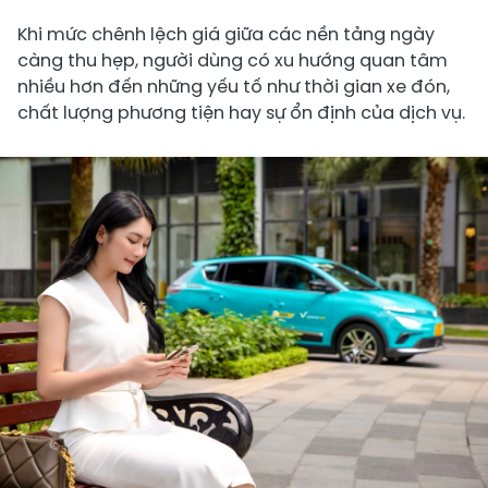
Khi mức chênh lệch giá giữa các nền tảng ngày
càng thu hẹp, người dùng có xu hướng quan tâm
nhiều hơn đến những yếu tố như thời gian xe đón,
chất lượng phương tiện hay sự ổn định của dịch vụ.