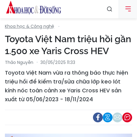
Khoa học & Công nghệ
Toyota Việt Nam triệu hồi gần
1.500 xe Yaris Cross HEV
Thảo Nguyễn
30/05/2025 11:33
Toyota Việt Nam vừa ra thông báo thực hiện
triệu hồi để kiểm tra/sửa chữa lớp keo lót
kính nóc toàn cảnh xe Yaris Cross HEV sản
xuất từ 05/06/2023 - 18/11/2024