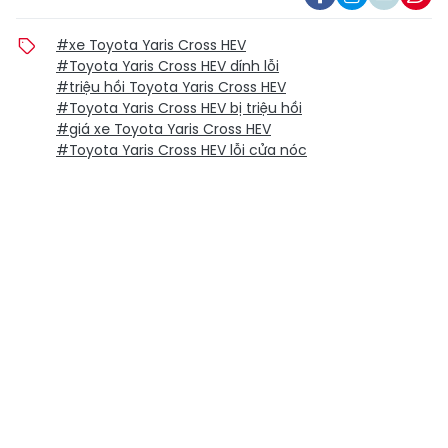
#xe Toyota Yaris Cross HEV
#Toyota Yaris Cross HEV dính lỗi
#triệu hồi Toyota Yaris Cross HEV
#Toyota Yaris Cross HEV bị triệu hồi
#giá xe Toyota Yaris Cross HEV
#Toyota Yaris Cross HEV lỗi cửa nóc