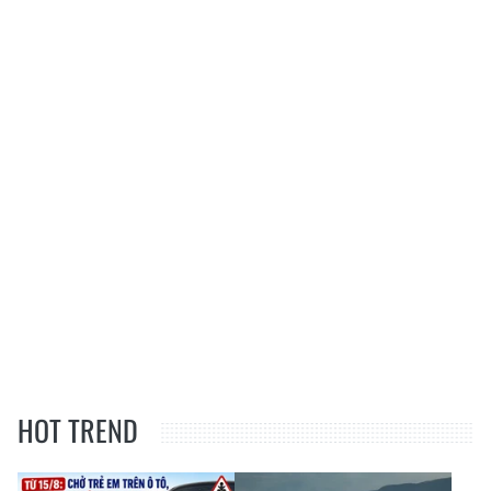
HOT TREND