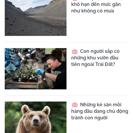
khô hạn đến mức gần
như không có mưa
Con người sắp có
những khu vườn đầu
tiên ngoài Trái Đất?
Những kẻ săn mồi
hàng đầu đang chủ động
tránh con người