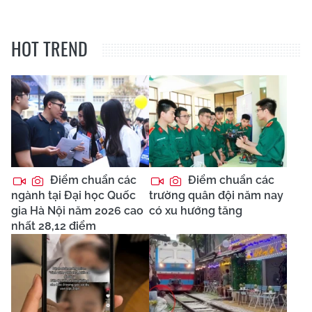
HOT TREND
Điểm chuẩn các
Điểm chuẩn các
ngành tại Đại học Quốc
trường quân đội năm nay
gia Hà Nội năm 2026 cao
có xu hướng tăng
nhất 28,12 điểm