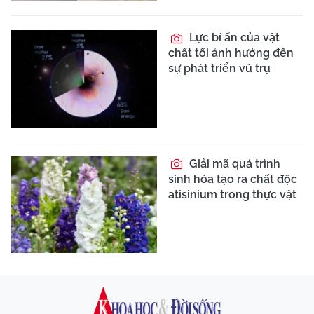
Lực bí ẩn của vật
chất tối ảnh hưởng đến
sự phát triển vũ trụ
Giải mã quá trình
sinh hóa tạo ra chất độc
atisinium trong thực vật