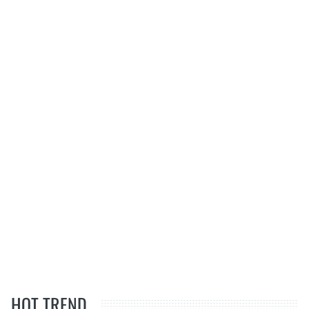
HOT TREND